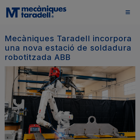
Mecàniques Taradell incorpora
una nova estació de soldadura
robotitzada ABB