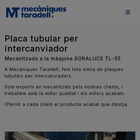
Placa tubular per
intercanviador
Mecanitzada a la màquina SORALUCE TL-35
A Mecàniques Taradell, fem tota mena de plaques
tubulars per intercanviadors.
Som experts en mecanitzats pels nostres clients, i
treballem amb la millor qualitat i els millors acabats.
Oferint a cada client el producte acabat que desitja.