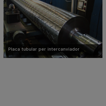
Placa tubular per intercanviador