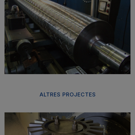
ALTRES PROJECTES